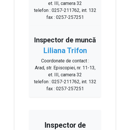
et. III, camera 32
telefon : 0257-211762, int. 132
fax : 0257-257251
Inspector de muncă
Liliana Trifon
Coordonate de contact :
Arad, str. Episcopiei, nr. 11-13,
et. III, camera 32
telefon : 0257-211762, int. 132
fax : 0257-257251
Inspector de