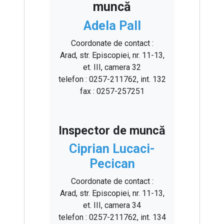
muncă
Adela Pall
Coordonate de contact :
Arad, str. Episcopiei, nr. 11-13,
et. III, camera 32
telefon : 0257-211762, int. 132
fax : 0257-257251
Inspector de muncă
Ciprian Lucaci-
Pecican
Coordonate de contact :
Arad, str. Episcopiei, nr. 11-13,
et. III, camera 34
telefon : 0257-211762, int. 134