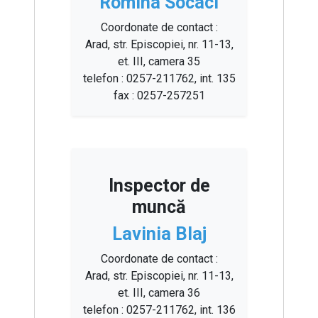
Romina Socaci
Coordonate de contact :
Arad, str. Episcopiei, nr. 11-13,
et. III, camera 35
telefon : 0257-211762, int. 135
fax : 0257-257251
Inspector de
muncă
Lavinia Blaj
Coordonate de contact :
Arad, str. Episcopiei, nr. 11-13,
et. III, camera 36
telefon : 0257-211762, int. 136