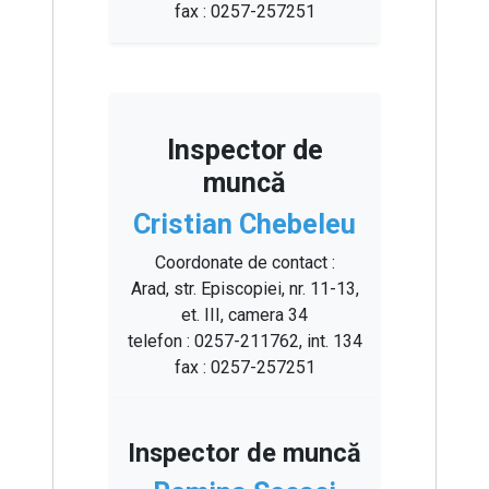
fax : 0257-257251
Inspector de
muncă
Cristian Chebeleu
Coordonate de contact :
Arad, str. Episcopiei, nr. 11-13,
et. III, camera 34
telefon : 0257-211762, int. 134
fax : 0257-257251
Inspector de muncă