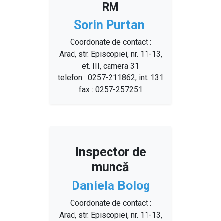
RM
Sorin Purtan
Coordonate de contact :
Arad, str. Episcopiei, nr. 11-13,
et. III, camera 31
telefon : 0257-211862, int. 131
fax : 0257-257251
Inspector de
muncă
Daniela Bolog
Coordonate de contact :
Arad, str. Episcopiei, nr. 11-13,