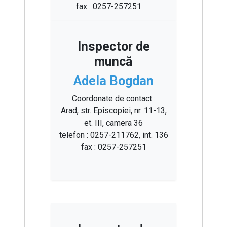
fax : 0257-257251
Inspector de
muncă
Adela Bogdan
Coordonate de contact :
Arad, str. Episcopiei, nr. 11-13,
et. III, camera 36
telefon : 0257-211762, int. 136
fax : 0257-257251