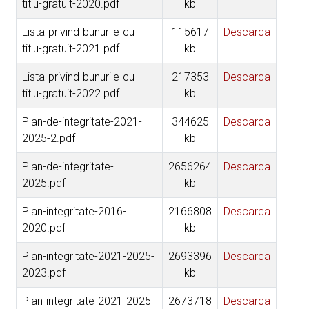
titlu-gratuit-2020.pdf
kb
Lista-privind-bunurile-cu-
115617
Descarca
titlu-gratuit-2021.pdf
kb
Lista-privind-bunurile-cu-
217353
Descarca
titlu-gratuit-2022.pdf
kb
Plan-de-integritate-2021-
344625
Descarca
2025-2.pdf
kb
Plan-de-integritate-
2656264
Descarca
2025.pdf
kb
Plan-integritate-2016-
2166808
Descarca
2020.pdf
kb
Plan-integritate-2021-2025-
2693396
Descarca
2023.pdf
kb
Plan-integritate-2021-2025-
2673718
Descarca