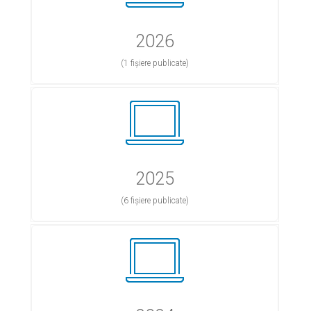
2026
(1 fișiere publicate)
2025
(6 fișiere publicate)