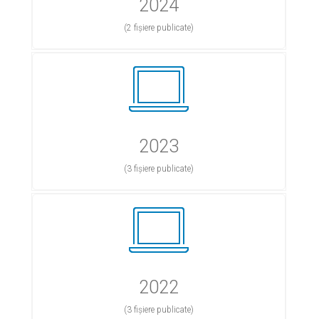
2024
(2 fișiere publicate)
2023
(3 fișiere publicate)
2022
(3 fișiere publicate)