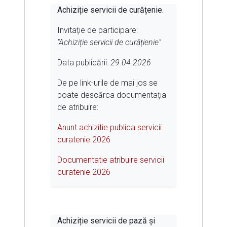
Achiziție servicii de curățenie.
Invitație de participare:
"Achiziție servicii de curățienie"
Data publicării:
29.04.2026
De pe link-urile de mai jos se
poate descărca documentația
de atribuire:
Anunt achizitie publica servicii
curatenie 2026
Documentatie atribuire servicii
curatenie 2026
Achiziție servicii de pază și