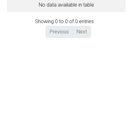
No data available in table
Showing 0 to 0 of 0 entries
Previous
Next